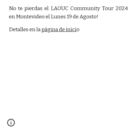
No te pierdas el LAOUC Community Tour 2024
en Montevideo el Lunes 19 de Agosto!
Detalles en la
página de inici
o