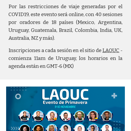
Por las restricciones de viaje generadas por el
COVID19, este evento será online, con 40 sesiones
por oradores de 18 países (Mexico, Argentina,
Uruguay, Guatemala, Brazil, Colombia, India, UK,
Australia, NZ y más).
Inscripciones a cada sesión en el sitio de
LAOUC
-
comienza 11am de Uruguay, los horarios en la
agenda están en GMT-6 (MX)