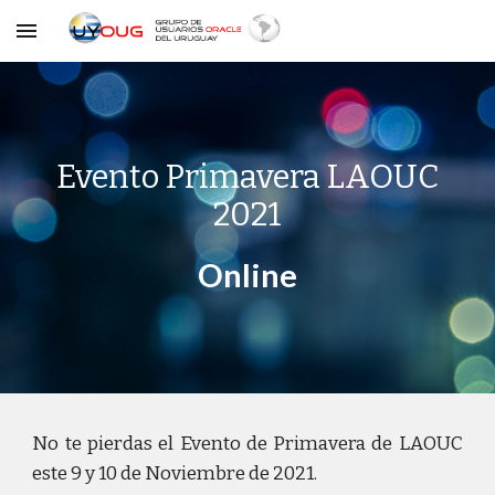
Skip to main content
Skip to navigation
Evento Primavera LAOUC
2021
Online
No te pierdas el Evento de Primavera de LAOUC
este 9 y 10 de Noviembre de 2021.