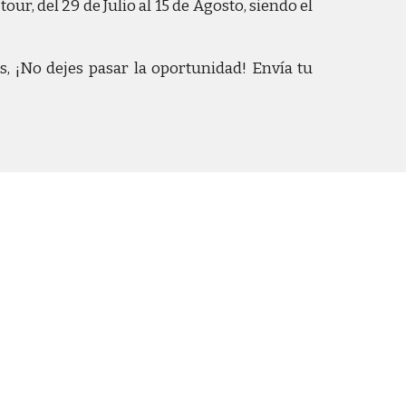
ur, del 29 de Julio al 15 de Agosto, siendo el
, ¡No dejes pasar la oportunidad! Envía tu