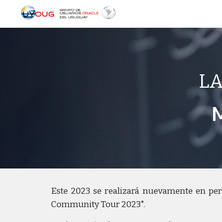
Sk
LA
M
Este 2023 se realizará nuevamente en per
Community Tour 2023".