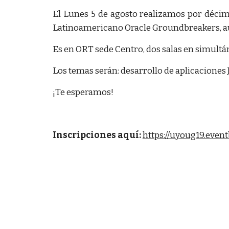
El Lunes 5 de agosto realizamos por déci
Latinoamericano Oracle Groundbreakers, a
Es en ORT sede Centro, dos salas en simultá
Los temas serán: desarrollo de aplicaciones
¡Te esperamos!
Inscripciones aquí:
https://uyoug19.even