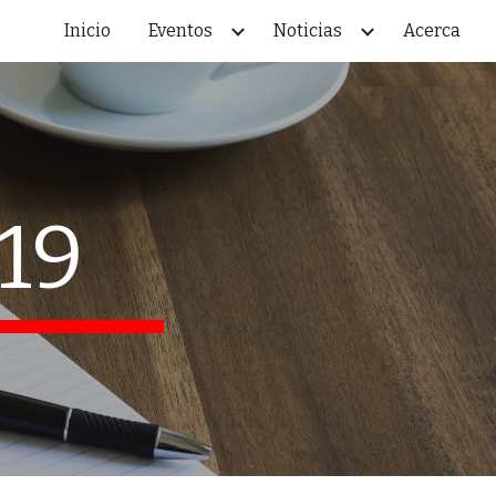
Inicio
Eventos
Noticias
Acerca
ion
19