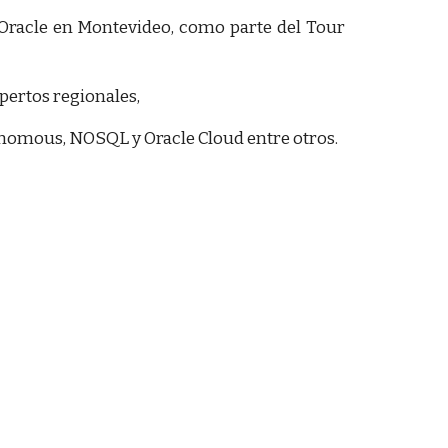
Oracle en Montevideo, como parte del Tour
pertos regionales,
tonomous, NOSQL y Oracle Cloud entre otros.